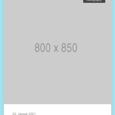
Photography
20. Januar 2021