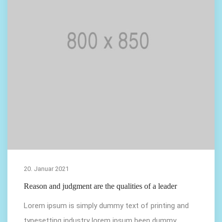
20. Januar 2021
Reason and judgment are the qualities of a leader
Lorem ipsum is simply dummy text of printing and
typesetting industry lorem ipsum been dummy...