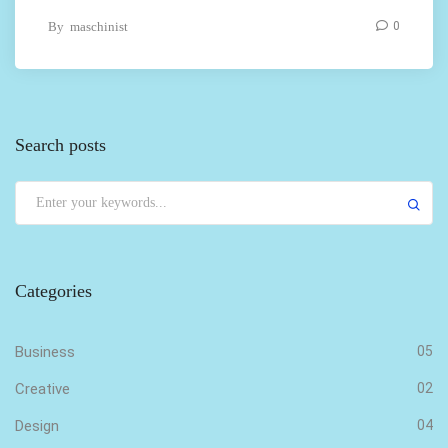
By
maschinist
0
Search posts
Categories
Business
05
Creative
02
Design
04