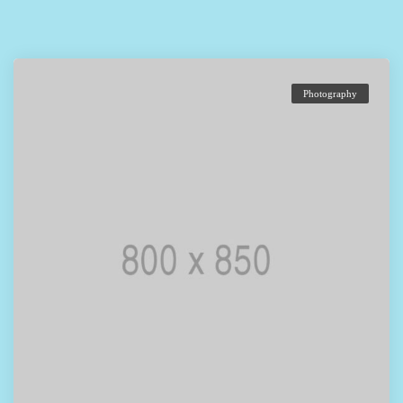
Photography