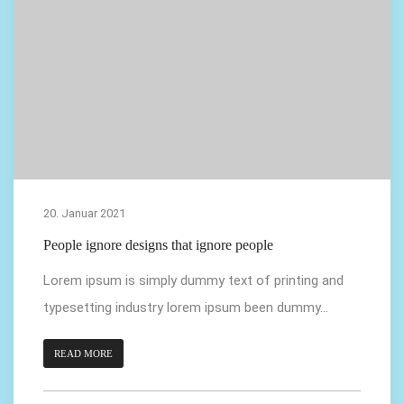
20. Januar 2021
People ignore designs that ignore people
Lorem ipsum is simply dummy text of printing and
typesetting industry lorem ipsum been dummy...
READ MORE