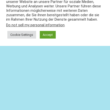
unserer Website an unsere Partner für soziale Medien,
Werbung und Analysen weiter. Unsere Partner führen diese
Informationen möglicherweise mit weiteren Daten
zusammen, die Sie ihnen bereitgestellt haben oder die sie
im Rahmen Ihrer Nutzung der Dienste gesammelt haben.
Do not sell my personal information
.
Cookie Settings
Accept