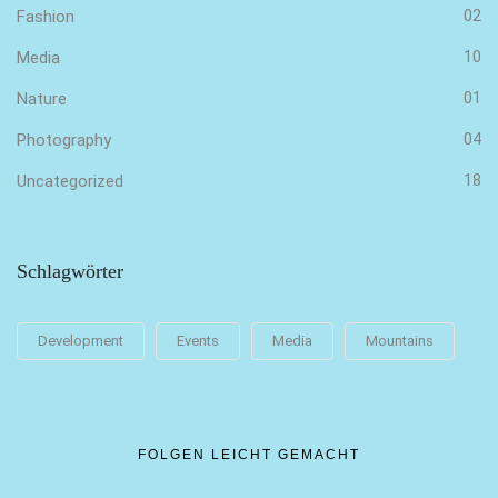
Fashion
02
Media
10
Nature
01
Photography
04
Uncategorized
18
Schlagwörter
Development
Events
Media
Mountains
FOLGEN LEICHT GEMACHT