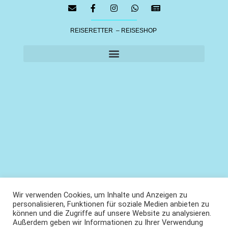
REISERETTER – REISESHOP
Wir verwenden Cookies, um Inhalte und Anzeigen zu
personalisieren, Funktionen für soziale Medien anbieten zu
können und die Zugriffe auf unsere Website zu analysieren.
Außerdem geben wir Informationen zu Ihrer Verwendung