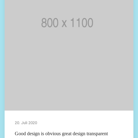
20. Juli 2020
Good design is obvious great design transparent