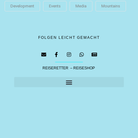
Development
Events
Media
Mountains
FOLGEN LEICHT GEMACHT
REISERETTER – REISESHOP