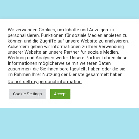
Wir verwenden Cookies, um Inhalte und Anzeigen zu
personalisieren, Funktionen für soziale Medien anbieten zu
können und die Zugriffe auf unsere Website zu analysieren.
Außerdem geben wir Informationen zu Ihrer Verwendung
unserer Website an unsere Partner für soziale Medien,
Werbung und Analysen weiter. Unsere Partner führen diese
Informationen möglicherweise mit weiteren Daten
zusammen, die Sie ihnen bereitgestellt haben oder die sie
im Rahmen Ihrer Nutzung der Dienste gesammelt haben.
Do not sell my personal information
.
Cookie Settings
Accept