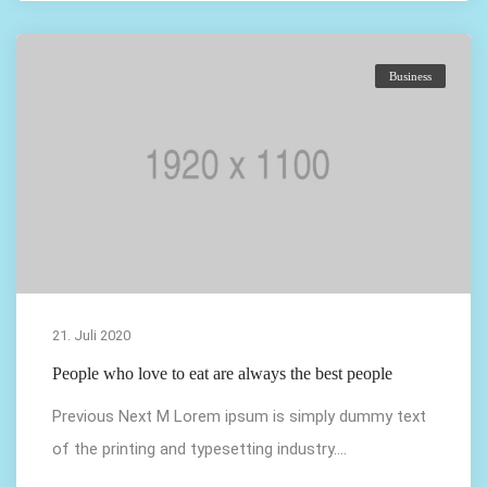
Business
21. Juli 2020
People who love to eat are always the best people
Previous Next M Lorem ipsum is simply dummy text
of the printing and typesetting industry....