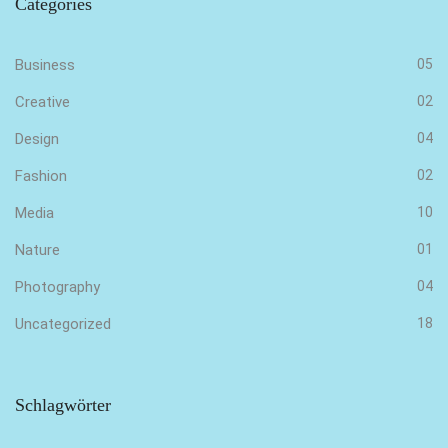
Categories
Business
05
Creative
02
Design
04
Fashion
02
Media
10
Nature
01
Photography
04
Uncategorized
18
Schlagwörter