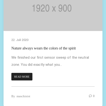
22. Juli 2020
Nature always wears the colors of the spirit
We finished our first sensor sweep of the neutral
zone. You did exactly what you...
READ MORE
By
maschinist
0