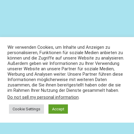
Wir verwenden Cookies, um Inhalte und Anzeigen zu
personalisieren, Funktionen für soziale Medien anbieten zu
können und die Zugriffe auf unsere Website zu analysieren.
Außerdem geben wir Informationen zu Ihrer Verwendung
unserer Website an unsere Partner für soziale Medien,
Werbung und Analysen weiter. Unsere Partner führen diese
Informationen möglicherweise mit weiteren Daten
zusammen, die Sie ihnen bereitgestellt haben oder die sie
im Rahmen Ihrer Nutzung der Dienste gesammelt haben.
Do not sell my personal information
.
Cookie Settings
Accept