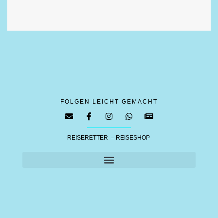
FOLGEN LEICHT GEMACHT
REISERETTER – REISESHOP