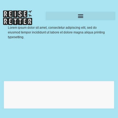
Lorem ipsum dolor sit amet, consectetur adipiscing elit, sed do
eiusmod tempor incididunt ut labore et dolore magna aliqua printing
typesetting.