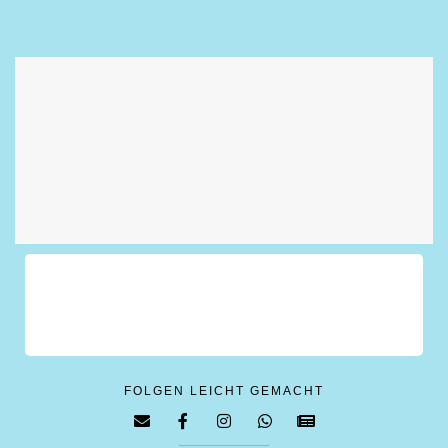
FOLGEN LEICHT GEMACHT