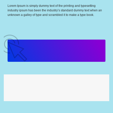
Lorem Ipsum is simply dummy text of the printing and typesetting
industry ipsum has been the industry’s standard dummy text when an
unknown a galley of type and scrambled it to make a type book.