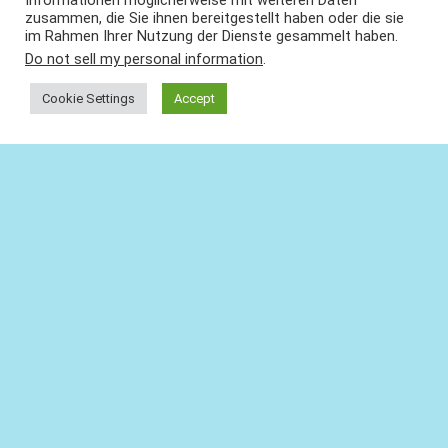
Informationen möglicherweise mit weiteren Daten
zusammen, die Sie ihnen bereitgestellt haben oder die sie
im Rahmen Ihrer Nutzung der Dienste gesammelt haben.
Do not sell my personal information
.
Cookie Settings
Accept