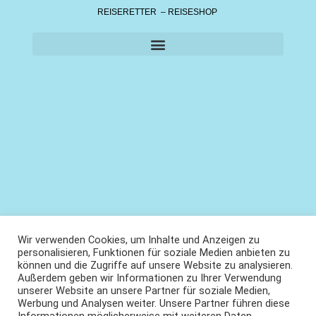
REISERETTER – REISESHOP
Wir verwenden Cookies, um Inhalte und Anzeigen zu
personalisieren, Funktionen für soziale Medien anbieten zu
können und die Zugriffe auf unsere Website zu analysieren.
Außerdem geben wir Informationen zu Ihrer Verwendung
unserer Website an unsere Partner für soziale Medien,
Werbung und Analysen weiter. Unsere Partner führen diese