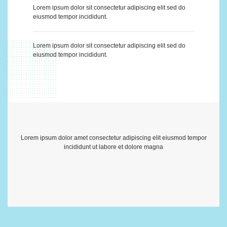
Lorem ipsum dolor sit consectetur adipiscing elit sed do
eiusmod tempor incididunt.
Lorem ipsum dolor sit consectetur adipiscing elit sed do
eiusmod tempor incididunt.
Lorem ipsum dolor amet consectetur adipiscing elit eiusmod tempor
incididunt ut labore et dolore magna