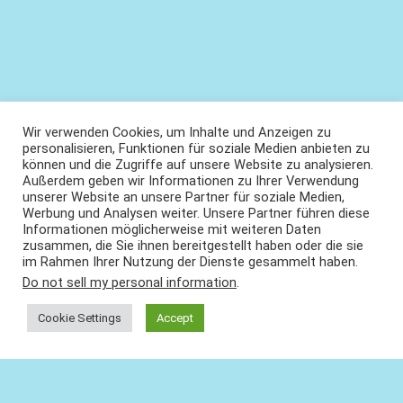
Wir verwenden Cookies, um Inhalte und Anzeigen zu
personalisieren, Funktionen für soziale Medien anbieten zu
können und die Zugriffe auf unsere Website zu analysieren.
Außerdem geben wir Informationen zu Ihrer Verwendung
unserer Website an unsere Partner für soziale Medien,
Werbung und Analysen weiter. Unsere Partner führen diese
Informationen möglicherweise mit weiteren Daten
zusammen, die Sie ihnen bereitgestellt haben oder die sie
im Rahmen Ihrer Nutzung der Dienste gesammelt haben.
Do not sell my personal information
.
Cookie Settings
Accept