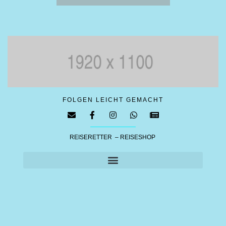
FOLGEN LEICHT GEMACHT
REISERETTER – REISESHOP