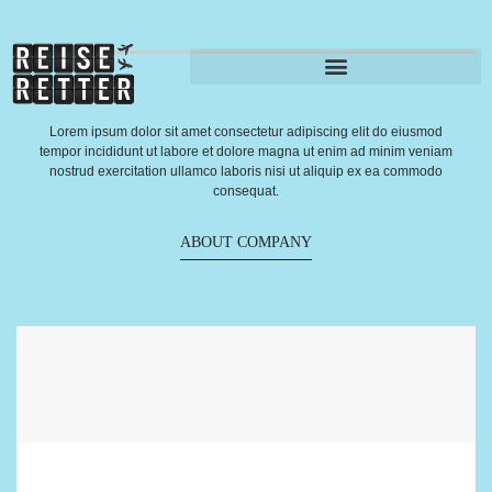
Lorem ipsum dolor sit amet consectetur adipiscing elit do eiusmod
tempor incididunt ut labore et dolore magna ut enim ad minim veniam
nostrud exercitation ullamco laboris nisi ut aliquip ex ea commodo
consequat.
ABOUT COMPANY