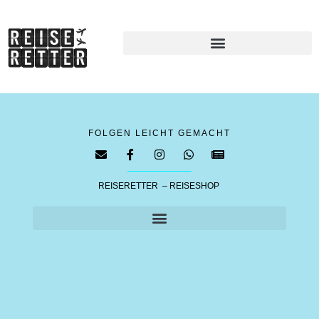
FOLGEN LEICHT GEMACHT
REISERETTER – REISESHOP