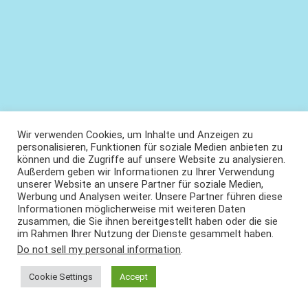
Wir verwenden Cookies, um Inhalte und Anzeigen zu
personalisieren, Funktionen für soziale Medien anbieten zu
können und die Zugriffe auf unsere Website zu analysieren.
Außerdem geben wir Informationen zu Ihrer Verwendung
unserer Website an unsere Partner für soziale Medien,
Werbung und Analysen weiter. Unsere Partner führen diese
Informationen möglicherweise mit weiteren Daten
zusammen, die Sie ihnen bereitgestellt haben oder die sie
im Rahmen Ihrer Nutzung der Dienste gesammelt haben.
Do not sell my personal information
.
Cookie Settings
Accept