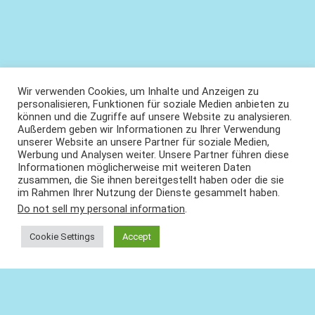
Wir verwenden Cookies, um Inhalte und Anzeigen zu
personalisieren, Funktionen für soziale Medien anbieten zu
können und die Zugriffe auf unsere Website zu analysieren.
Außerdem geben wir Informationen zu Ihrer Verwendung
unserer Website an unsere Partner für soziale Medien,
Werbung und Analysen weiter. Unsere Partner führen diese
Informationen möglicherweise mit weiteren Daten
zusammen, die Sie ihnen bereitgestellt haben oder die sie
im Rahmen Ihrer Nutzung der Dienste gesammelt haben.
Do not sell my personal information
.
Cookie Settings
Accept