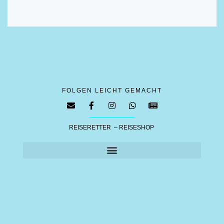
FOLGEN LEICHT GEMACHT
REISERETTER – REISESHOP